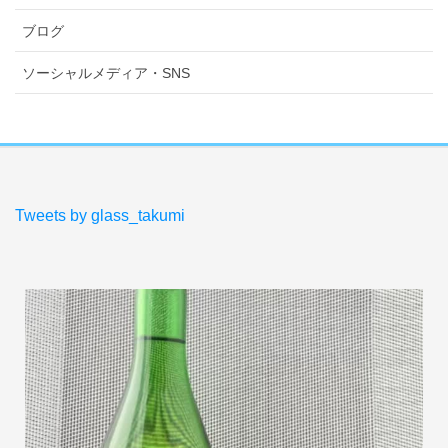
ブログ
ソーシャルメディア・SNS
Tweets by glass_takumi