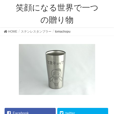
笑顔になる世界で一つ
の贈り物
HOME
ステンレスタンブラー
tomachopu
Facebook
twitter