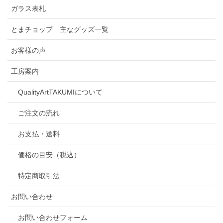
ガラス表札
とまチョップ 主なグッズ一覧
お客様の声
工房案内
QualityArtTAKUMIについて
ご注文の流れ
お支払・送料
価格の目安（税込）
特定商取引法
お問い合わせ
お問い合わせフォーム