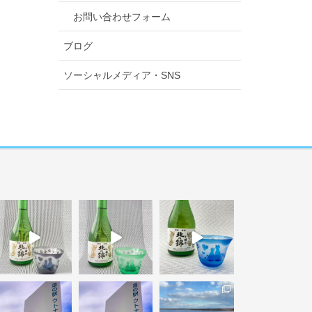
お問い合わせフォーム
ブログ
ソーシャルメディア・SNS