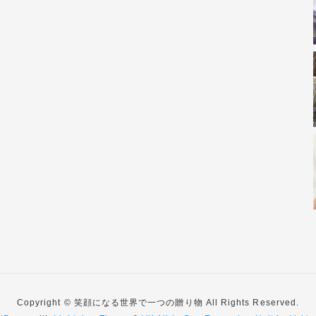
Copyright © 笑顔になる世界で一つの贈り物 All Rights Reserved.