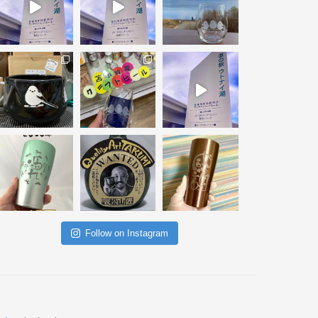
Follow on Instagram