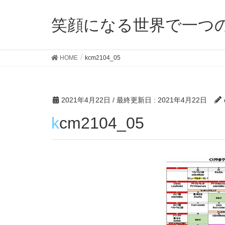
笑顔になる世界で一つ
HOME
kcm2104_05
2021年4月22日
/ 最終更新日 :
2021年4月22日
kcm2104_05