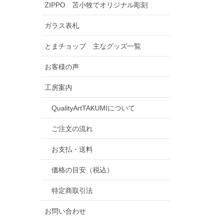
ZIPPO 苫小牧でオリジナル彫刻
ガラス表札
とまチョップ 主なグッズ一覧
お客様の声
工房案内
QualityArtTAKUMIについて
ご注文の流れ
お支払・送料
価格の目安（税込）
特定商取引法
お問い合わせ