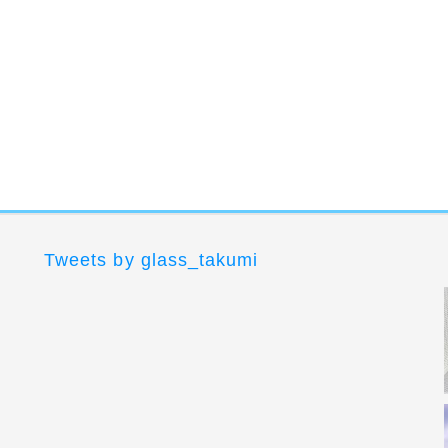
Tweets by glass_takumi