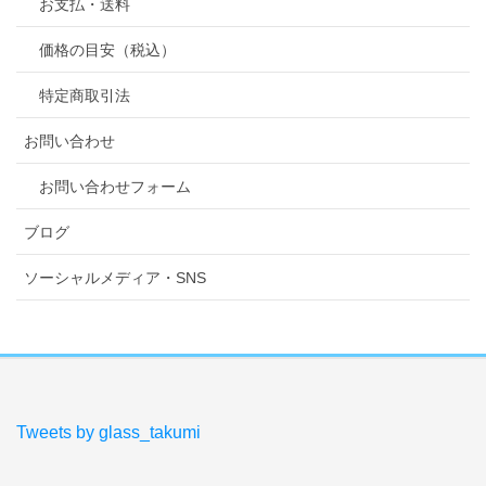
お支払・送料
価格の目安（税込）
特定商取引法
お問い合わせ
お問い合わせフォーム
ブログ
ソーシャルメディア・SNS
Tweets by glass_takumi