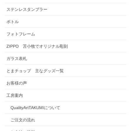
ステンレスタンブラー
ボトル
フォトフレーム
ZIPPO 苫小牧でオリジナル彫刻
ガラス表札
とまチョップ 主なグッズ一覧
お客様の声
工房案内
QualityArtTAKUMIについて
ご注文の流れ