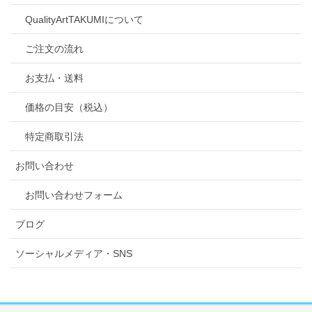
QualityArtTAKUMIについて
ご注文の流れ
お支払・送料
価格の目安（税込）
特定商取引法
お問い合わせ
お問い合わせフォーム
ブログ
ソーシャルメディア・SNS