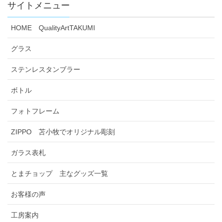
サイトメニュー
HOME QualityArtTAKUMI
グラス
ステンレスタンブラー
ボトル
フォトフレーム
ZIPPO 苫小牧でオリジナル彫刻
ガラス表札
とまチョップ 主なグッズ一覧
お客様の声
工房案内