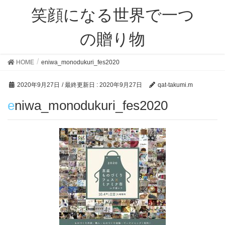
笑顔になる世界で一つ
の贈り物
HOME
eniwa_monodukuri_fes2020
2020年9月27日
/ 最終更新日 :
2020年9月27日
qat-takumi.m
eniwa_monodukuri_fes2020