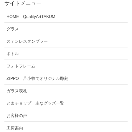
サイトメニュー
HOME QualityArtTAKUMI
グラス
ステンレスタンブラー
ボトル
フォトフレーム
ZIPPO 苫小牧でオリジナル彫刻
ガラス表札
とまチョップ 主なグッズ一覧
お客様の声
工房案内