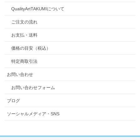
QualityArtTAKUMIについて
ご注文の流れ
お支払・送料
価格の目安（税込）
特定商取引法
お問い合わせ
お問い合わせフォーム
ブログ
ソーシャルメディア・SNS