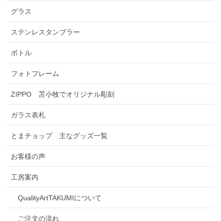
グラス
ステンレスタンブラー
ボトル
フォトフレーム
ZIPPO 苫小牧でオリジナル彫刻
ガラス表札
とまチョップ 主なグッズ一覧
お客様の声
工房案内
QualityArtTAKUMIについて
ご注文の流れ