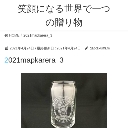
笑顔になる世界で一つ
の贈り物
HOME
2021mapkarera_3
2021年4月24日
/ 最終更新日 :
2021年4月24日
qat-takumi.m
2021mapkarera_3