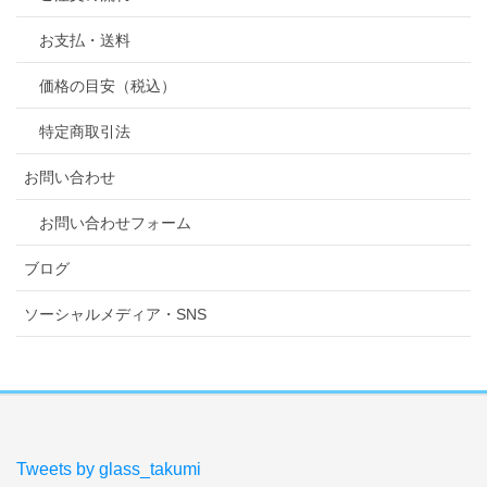
お支払・送料
価格の目安（税込）
特定商取引法
お問い合わせ
お問い合わせフォーム
ブログ
ソーシャルメディア・SNS
Tweets by glass_takumi