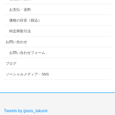
お支払・送料
価格の目安（税込）
特定商取引法
お問い合わせ
お問い合わせフォーム
ブログ
ソーシャルメディア・SNS
Tweets by glass_takumi