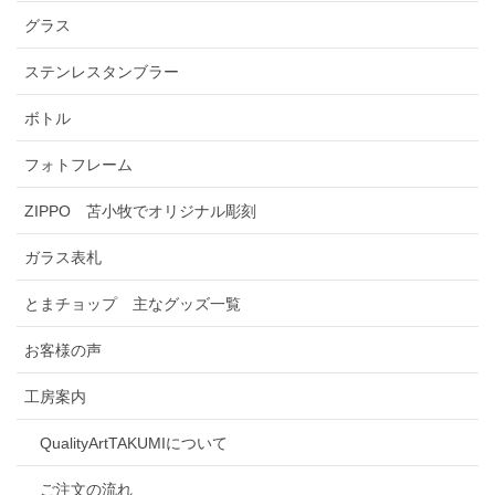
グラス
ステンレスタンブラー
ボトル
フォトフレーム
ZIPPO 苫小牧でオリジナル彫刻
ガラス表札
とまチョップ 主なグッズ一覧
お客様の声
工房案内
QualityArtTAKUMIについて
ご注文の流れ