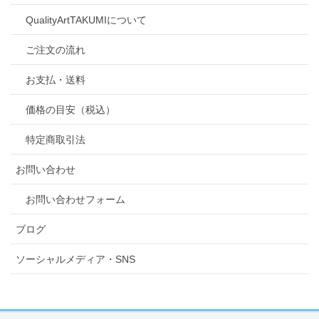
QualityArtTAKUMIについて
ご注文の流れ
お支払・送料
価格の目安（税込）
特定商取引法
お問い合わせ
お問い合わせフォーム
ブログ
ソーシャルメディア・SNS