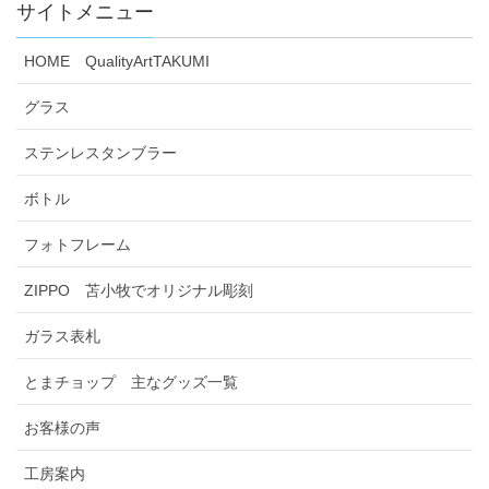
サイトメニュー
HOME QualityArtTAKUMI
グラス
ステンレスタンブラー
ボトル
フォトフレーム
ZIPPO 苫小牧でオリジナル彫刻
ガラス表札
とまチョップ 主なグッズ一覧
お客様の声
工房案内