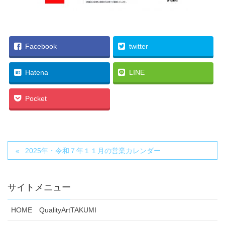
Facebook
twitter
Hatena
LINE
Pocket
2025年・令和７年１１月の営業カレンダー
サイトメニュー
HOME QualityArtTAKUMI