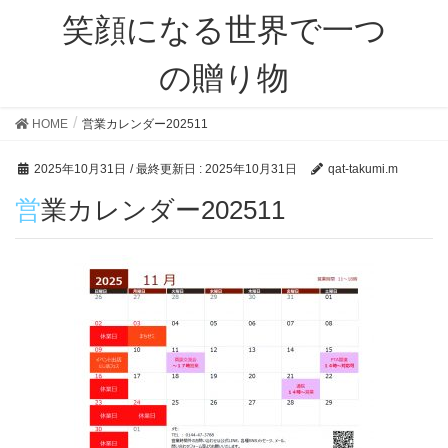
笑顔になる世界で一つ
の贈り物
HOME
営業カレンダー202511
2025年10月31日
/ 最終更新日 :
2025年10月31日
qat-takumi.m
営業カレンダー202511