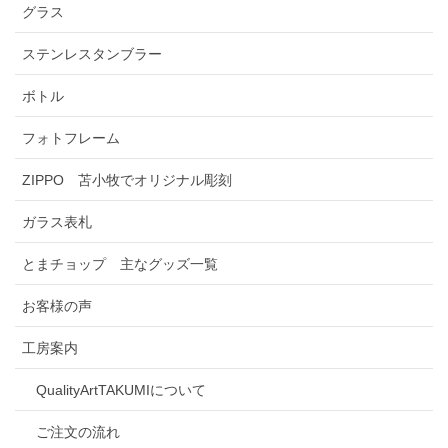
グラス
ステンレスタンブラー
ボトル
フォトフレーム
ZIPPO 苫小牧でオリジナル彫刻
ガラス表札
とまチョップ 主なグッズ一覧
お客様の声
工房案内
QualityArtTAKUMIについて
ご注文の流れ