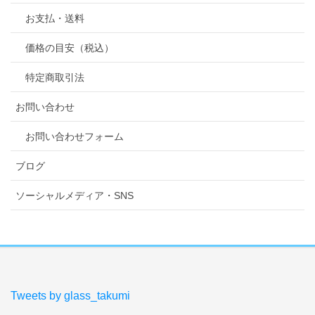
お支払・送料
価格の目安（税込）
特定商取引法
お問い合わせ
お問い合わせフォーム
ブログ
ソーシャルメディア・SNS
Tweets by glass_takumi