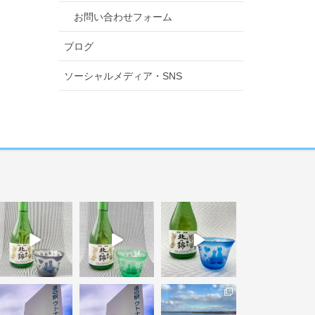
お問い合わせフォーム
ブログ
ソーシャルメディア・SNS