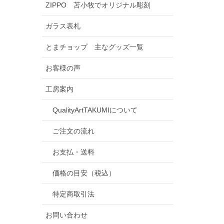
ZIPPO 苫小牧でオリジナル彫刻
ガラス表札
とまチョップ 主なグッズ一覧
お客様の声
工房案内
QualityArtTAKUMIについて
ご注文の流れ
お支払・送料
価格の目安（税込）
特定商取引法
お問い合わせ