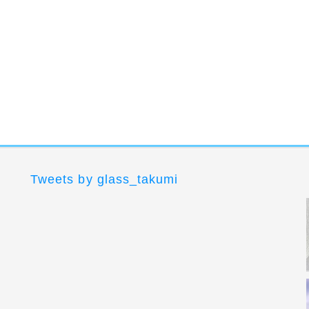
Tweets by glass_takumi