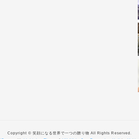
Copyright © 笑顔になる世界で一つの贈り物 All Rights Reserved.