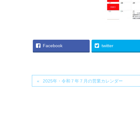
Facebook
twitter
2025年・令和７年７月の営業カレンダー