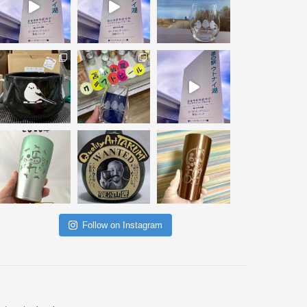
Follow on Instagram