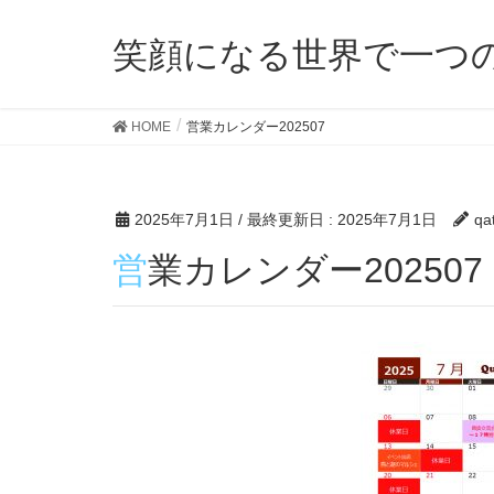
笑顔になる世界で一つ
HOME
営業カレンダー202507
2025年7月1日
/ 最終更新日 :
2025年7月1日
qa
営業カレンダー202507