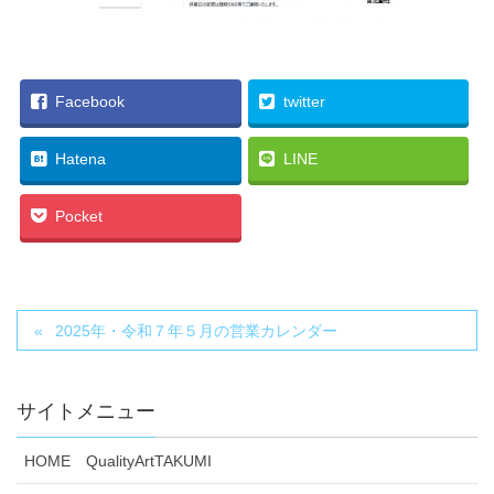
Facebook
twitter
Hatena
LINE
Pocket
2025年・令和７年５月の営業カレンダー
サイトメニュー
HOME QualityArtTAKUMI