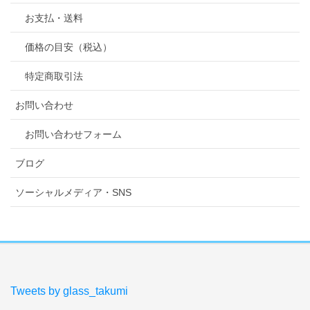
お支払・送料
価格の目安（税込）
特定商取引法
お問い合わせ
お問い合わせフォーム
ブログ
ソーシャルメディア・SNS
Tweets by glass_takumi