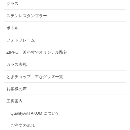
グラス
ステンレスタンブラー
ボトル
フォトフレーム
ZIPPO 苫小牧でオリジナル彫刻
ガラス表札
とまチョップ 主なグッズ一覧
お客様の声
工房案内
QualityArtTAKUMIについて
ご注文の流れ