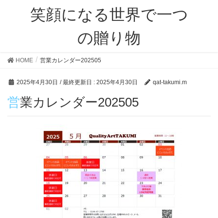
笑顔になる世界で一つ
の贈り物
HOME
営業カレンダー202505
2025年4月30日
/ 最終更新日 :
2025年4月30日
qat-takumi.m
営業カレンダー202505