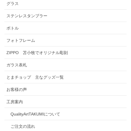
グラス
ステンレスタンブラー
ボトル
フォトフレーム
ZIPPO 苫小牧でオリジナル彫刻
ガラス表札
とまチョップ 主なグッズ一覧
お客様の声
工房案内
QualityArtTAKUMIについて
ご注文の流れ