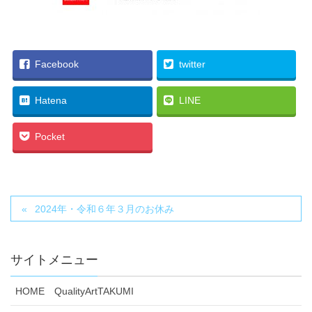
Facebook
twitter
Hatena
LINE
Pocket
2024年・令和６年３月のお休み
サイトメニュー
HOME QualityArtTAKUMI