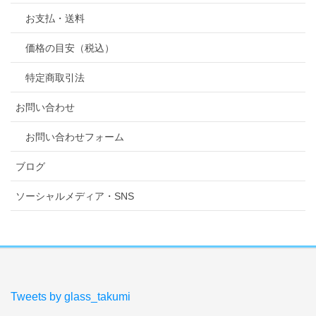
お支払・送料
価格の目安（税込）
特定商取引法
お問い合わせ
お問い合わせフォーム
ブログ
ソーシャルメディア・SNS
Tweets by glass_takumi