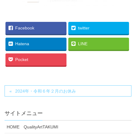
Facebook
twitter
Hatena
LINE
Pocket
2024年・令和６年２月のお休み
サイトメニュー
HOME QualityArtTAKUMI