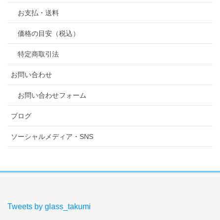
お支払・送料
価格の目安（税込）
特定商取引法
お問い合わせ
お問い合わせフォーム
ブログ
ソーシャルメディア・SNS
Tweets by glass_takumi