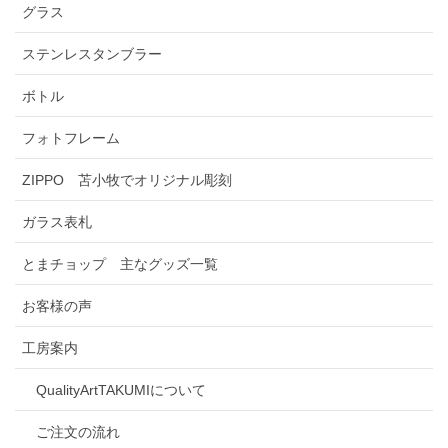
グラス
ステンレスタンブラー
ボトル
フォトフレーム
ZIPPO 苫小牧でオリジナル彫刻
ガラス表札
とまチョップ 主なグッズ一覧
お客様の声
工房案内
QualityArtTAKUMIについて
ご注文の流れ