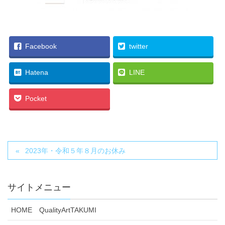
Facebook
twitter
Hatena
LINE
Pocket
2023年・令和５年８月のお休み
サイトメニュー
HOME QualityArtTAKUMI