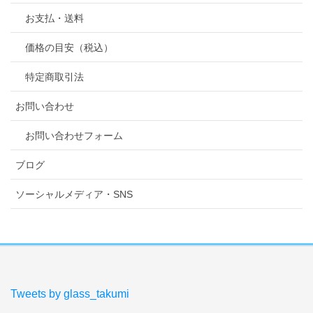
お支払・送料
価格の目安（税込）
特定商取引法
お問い合わせ
お問い合わせフォーム
ブログ
ソーシャルメディア・SNS
Tweets by glass_takumi