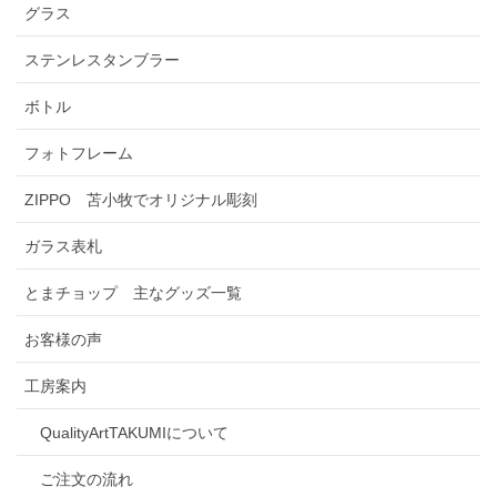
グラス
ステンレスタンブラー
ボトル
フォトフレーム
ZIPPO 苫小牧でオリジナル彫刻
ガラス表札
とまチョップ 主なグッズ一覧
お客様の声
工房案内
QualityArtTAKUMIについて
ご注文の流れ