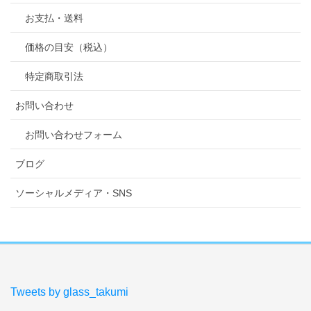
お支払・送料
価格の目安（税込）
特定商取引法
お問い合わせ
お問い合わせフォーム
ブログ
ソーシャルメディア・SNS
Tweets by glass_takumi