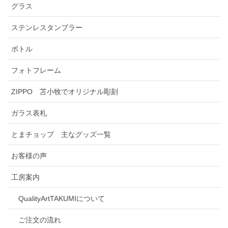
グラス
ステンレスタンブラー
ボトル
フォトフレーム
ZIPPO 苫小牧でオリジナル彫刻
ガラス表札
とまチョップ 主なグッズ一覧
お客様の声
工房案内
QualityArtTAKUMIについて
ご注文の流れ