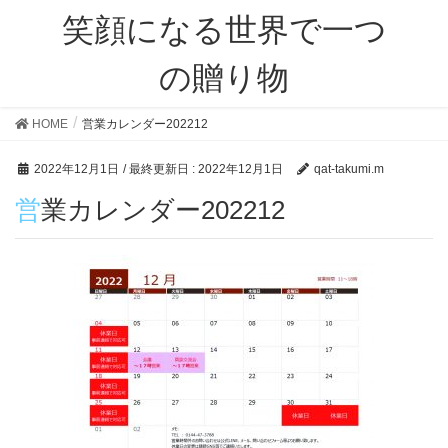
笑顔になる世界で一つ
の贈り物
HOME
営業カレンダー202212
2022年12月1日
/ 最終更新日 :
2022年12月1日
qat-takumi.m
営業カレンダー202212