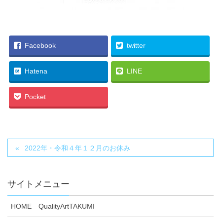
Facebook
twitter
Hatena
LINE
Pocket
2022年・令和４年１２月のお休み
サイトメニュー
HOME QualityArtTAKUMI