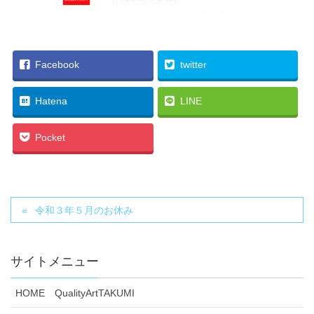
Facebook
twitter
Hatena
LINE
Pocket
令和３年５月のお休み
サイトメニュー
HOME QualityArtTAKUMI