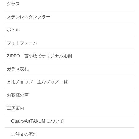
グラス
ステンレスタンブラー
ボトル
フォトフレーム
ZIPPO 苫小牧でオリジナル彫刻
ガラス表札
とまチョップ 主なグッズ一覧
お客様の声
工房案内
QualityArtTAKUMIについて
ご注文の流れ