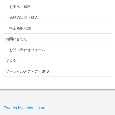
お支払・送料
価格の目安（税込）
特定商取引法
お問い合わせ
お問い合わせフォーム
ブログ
ソーシャルメディア・SNS
Tweets by glass_takumi