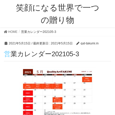
笑顔になる世界で一つ
の贈り物
HOME
営業カレンダー202105-3
2021年5月15日
/ 最終更新日 :
2021年5月15日
qat-takumi.m
営業カレンダー202105-3