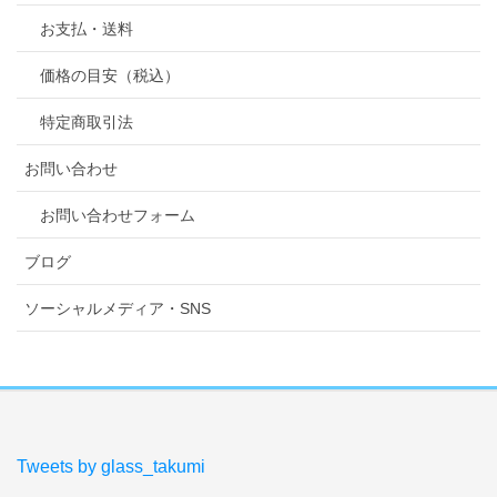
お支払・送料
価格の目安（税込）
特定商取引法
お問い合わせ
お問い合わせフォーム
ブログ
ソーシャルメディア・SNS
Tweets by glass_takumi