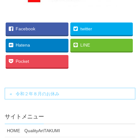
Facebook
twitter
Hatena
LINE
Pocket
令和２年８月のお休み
サイトメニュー
HOME QualityArtTAKUMI