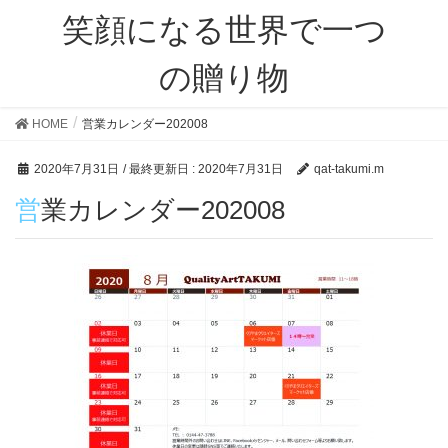
笑顔になる世界で一つ
の贈り物
HOME
営業カレンダー202008
2020年7月31日
/ 最終更新日 :
2020年7月31日
qat-takumi.m
営業カレンダー202008