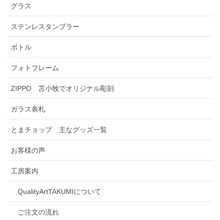
グラス
ステンレスタンブラー
ボトル
フォトフレーム
ZIPPO 苫小牧でオリジナル彫刻
ガラス表札
とまチョップ 主なグッズ一覧
お客様の声
工房案内
QualityArtTAKUMIについて
ご注文の流れ