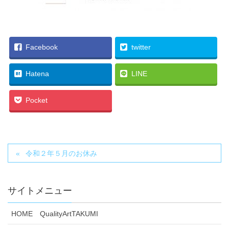
Facebook
twitter
Hatena
LINE
Pocket
令和２年５月のお休み
サイトメニュー
HOME QualityArtTAKUMI