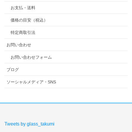
お支払・送料
価格の目安（税込）
特定商取引法
お問い合わせ
お問い合わせフォーム
ブログ
ソーシャルメディア・SNS
Tweets by glass_takumi