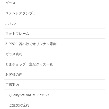
グラス
ステンレスタンブラー
ボトル
フォトフレーム
ZIPPO 苫小牧でオリジナル彫刻
ガラス表札
とまチョップ 主なグッズ一覧
お客様の声
工房案内
QualityArtTAKUMIについて
ご注文の流れ