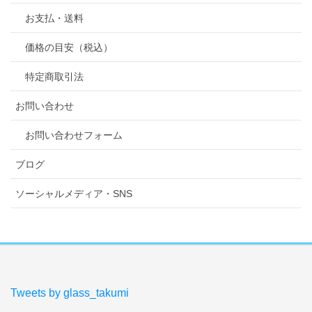
お支払・送料
価格の目安（税込）
特定商取引法
お問い合わせ
お問い合わせフォーム
ブログ
ソーシャルメディア・SNS
Tweets by glass_takumi