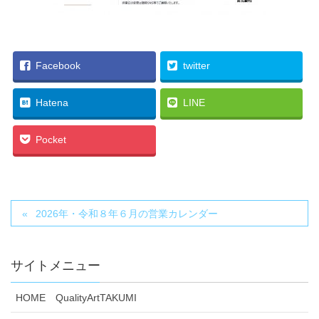
Facebook
twitter
Hatena
LINE
Pocket
2026年・令和８年６月の営業カレンダー
サイトメニュー
HOME QualityArtTAKUMI