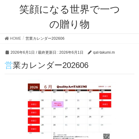
笑顔になる世界で一つ
の贈り物
HOME
営業カレンダー202606
2026年6月1日
/ 最終更新日 :
2026年6月1日
qat-takumi.m
営業カレンダー202606