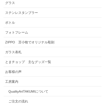
グラス
ステンレスタンブラー
ボトル
フォトフレーム
ZIPPO 苫小牧でオリジナル彫刻
ガラス表札
とまチョップ 主なグッズ一覧
お客様の声
工房案内
QualityArtTAKUMIについて
ご注文の流れ